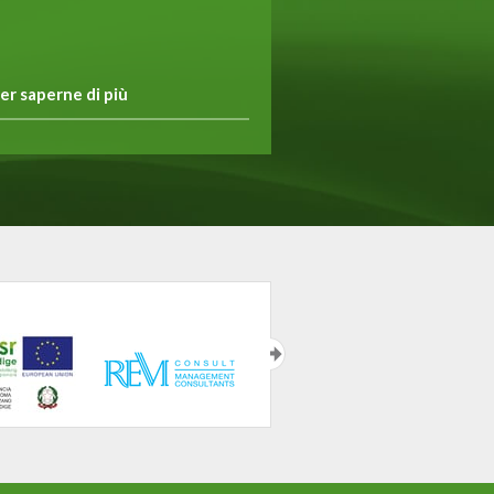
er saperne di più