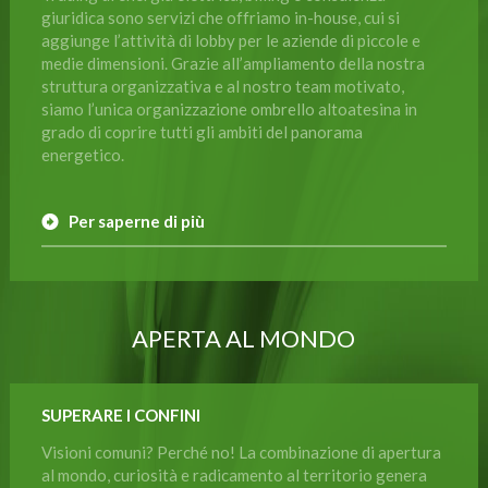
giuridica sono servizi che offriamo in-house, cui si
aggiunge l’attività di lobby per le aziende di piccole e
medie dimensioni. Grazie all’ampliamento della nostra
struttura organizzativa e al nostro team motivato,
siamo l’unica organizzazione ombrello altoatesina in
grado di coprire tutti gli ambiti del panorama
energetico.
Per saperne di più
APERTA AL MONDO
SUPERARE I CONFINI
Visioni comuni? Perché no! La combinazione di apertura
al mondo, curiosità e radicamento al territorio genera