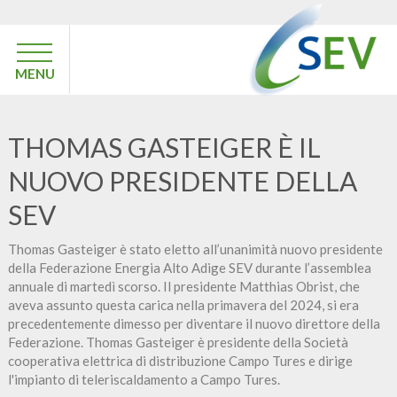
MENU
THOMAS GASTEIGER È IL
NUOVO PRESIDENTE DELLA
SEV
Thomas Gasteiger è stato eletto all’unanimità nuovo presidente
della Federazione Energia Alto Adige SEV durante l’assemblea
annuale di martedì scorso. Il presidente Matthias Obrist, che
aveva assunto questa carica nella primavera del 2024, si era
precedentemente dimesso per diventare il nuovo direttore della
Federazione. Thomas Gasteiger è presidente della Società
cooperativa elettrica di distribuzione Campo Tures e dirige
l'impianto di teleriscaldamento a Campo Tures.