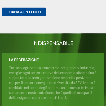
TORNA ALL'ELENCO
INDISPENSABILE
LA FEDERAZIONE
Turismo, agricoltura, commercio, artigianato, industria,
energia: ogni settore chiave dell’economia altoatesina è
supportato da un’organizzazione ombrello, posizione
che per il settore energetico è rivestita da SEV. Molto è
cambiato nel corso degli anni, ma un elemento è rimasto
costante: la nostra missione, che è quella di occuparci
delle esigenze concrete di tutti i soci.