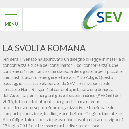
MENU
LA SVOLTA ROMANA
Ieri sera, il Senato ha approvato un disegno di legge in materia di
concorrenza e tutela dei consumatori (“ddl concorrenza”), che
contiene un’importantissima clausola derogatoria per i piccoli e
medi distributori di energia elettrica in Alto Adige. Questo
passaggio era stato elaborato da SEV, con il supporto del
senatore Hans Berger. Nel concreto, in base a una delibera
dell’Autorità per l'energia il gas e il sistema idrico (AEEGSI) del
2015, tutti i distributori di energia elettrica devono
procedere a una separazione organizzativa e funzionale dei
comparti produzione, trading e produzione. Originariamente, in
Alto Adige, tale disposizione avrebbe dovuto entrare in vigore il
1° luglio 2017 e interessare tutti i distributori locali.