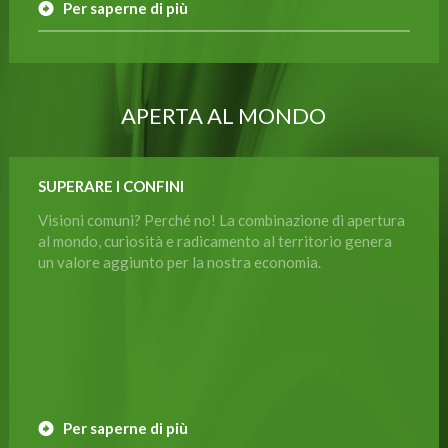
Per saperne di più
APERTA AL MONDO
SUPERARE I CONFINI
Visioni comuni? Perché no! La combinazione di apertura
al mondo, curiosità e radicamento al territorio genera
un valore aggiunto per la nostra economia.
Per saperne di più