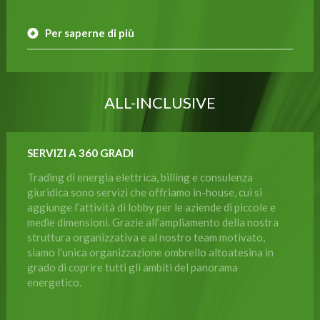
Per saperne di più
ALL-INCLUSIVE
SERVIZI A 360 GRADI
Trading di energia elettrica, billing e consulenza
giuridica sono servizi che offriamo in-house, cui si
aggiunge l’attività di lobby per le aziende di piccole e
medie dimensioni. Grazie all’ampliamento della nostra
struttura organizzativa e al nostro team motivato,
siamo l’unica organizzazione ombrello altoatesina in
grado di coprire tutti gli ambiti del panorama
energetico.