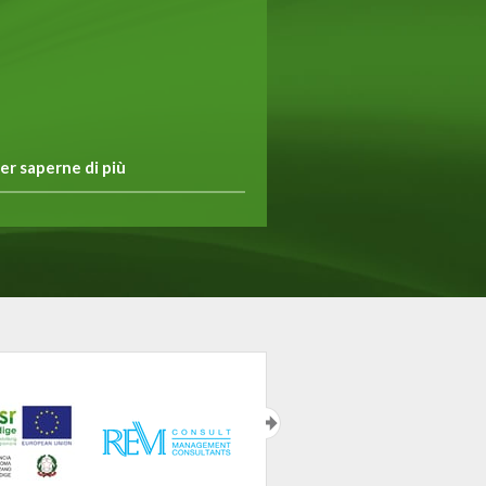
er saperne di più