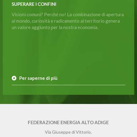
SUPERARE I CONFINI
Visioni comuni? Perché no! La combinazione di apertura
al mondo, curiosità e radicamento al territorio genera
un valore aggiunto per la nostra economia.
Per saperne di più
FEDERAZIONE ENERGIA ALTO ADIGE
Via Giuseppe di Vittorio,