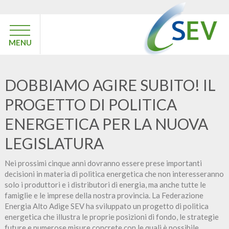
MENU
DOBBIAMO AGIRE SUBITO! IL
PROGETTO DI POLITICA
ENERGETICA PER LA NUOVA
LEGISLATURA
Nei prossimi cinque anni dovranno essere prese importanti
decisioni in materia di politica energetica che non interesseranno
solo i produttori e i distributori di energia, ma anche tutte le
famiglie e le imprese della nostra provincia. La Federazione
Energia Alto Adige SEV ha sviluppato un progetto di politica
energetica che illustra le proprie posizioni di fondo, le strategie
future e numerose misure concrete con le quali è possibile