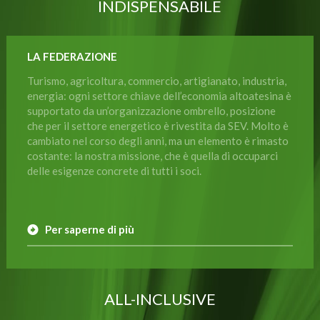
INDISPENSABILE
LA FEDERAZIONE
Turismo, agricoltura, commercio, artigianato, industria,
energia: ogni settore chiave dell’economia altoatesina è
supportato da un’organizzazione ombrello, posizione
che per il settore energetico è rivestita da SEV. Molto è
cambiato nel corso degli anni, ma un elemento è rimasto
costante: la nostra missione, che è quella di occuparci
delle esigenze concrete di tutti i soci.
Per saperne di più
ALL-INCLUSIVE