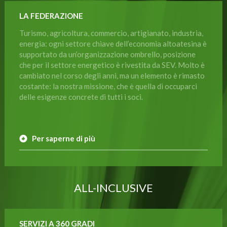
LA FEDERAZIONE
Turismo, agricoltura, commercio, artigianato, industria,
energia: ogni settore chiave dell’economia altoatesina è
supportato da un’organizzazione ombrello, posizione
che per il settore energetico è rivestita da SEV. Molto è
cambiato nel corso degli anni, ma un elemento è rimasto
costante: la nostra missione, che è quella di occuparci
delle esigenze concrete di tutti i soci.
Per saperne di più
ALL-INCLUSIVE
SERVIZI A 360 GRADI