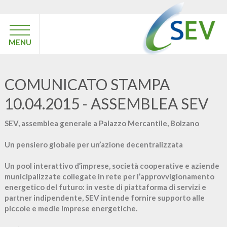
MENU
COMUNICATO STAMPA
10.04.2015 - ASSEMBLEA SEV
SEV, assemblea generale a Palazzo Mercantile, Bolzano
Un pensiero globale per un’azione decentralizzata
Un pool interattivo d’imprese, società cooperative e aziende
municipalizzate collegate in rete per l’approvvigionamento
energetico del futuro: in veste di piattaforma di servizi e
partner indipendente, SEV intende fornire supporto alle
piccole e medie imprese energetiche.