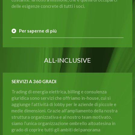
delle esigenze concrete di tutti i soci.
Per saperne di più
ALL-INCLUSIVE
SERVIZI A 360 GRADI
Trading di energia elettrica, billing e consulenza
giuridica sono servizi che offriamo in-house, cui si
aggiunge l’attività di lobby per le aziende di piccole e
medie dimensioni. Grazie all’ampliamento della nostra
struttura organizzativa e al nostro team motivato,
siamo l’unica organizzazione ombrello altoatesina in
grado di coprire tutti gli ambiti del panorama