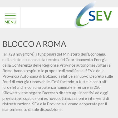
MENU
BLOCCO A ROMA
Ieri (28 novembre), i funzionari del Ministero dell’Economia,
nell’ambito di una seduta tecnica del Coordinamento Energia
della Conferenza delle Regioni e Province autonomesvoltasi a
Roma, hanno respinto le proposte di modifica di SEV e della
Provincia Autonoma di Bolzano, relative al nuovo Decreto sulle
fonti di energia rinnovabile. Così facendo, a tutte le centrali
idroelettriche con una potenza nominale inferiore ai 250
Kilowatt viene negato l’accesso diretto agli incentivi ad oggi
previsti per costruzioni ex novo, ottimizzazioni e interventi di
ristrutturazione. SEV e la Provincia si erano adoperate per il
mantenimento di tale disposizione.