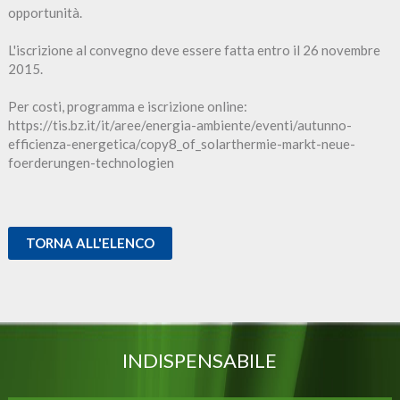
opportunità.
​L'iscrizione al convegno deve essere fatta entro il 26 novembre
2015.
Per costi, programma e iscrizione online:
https://tis.bz.it/it/aree/energia-ambiente/eventi/autunno-
efficienza-energetica/copy8_of_solarthermie-markt-neue-
foerderungen-technologien
TORNA ALL'ELENCO
INDISPENSABILE