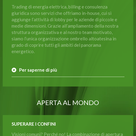
Trading di energia elettrica, billing e consulenza
giuridica sono servizi che offriamo in-house, cui si
aggiunge l’attività di lobby per le aziende di piccole e
medie dimensioni. Grazie all’ampliamento della nostra
struttura organizzativa e al nostro team motivato,
siamo l’unica organizzazione ombrello altoatesina in
grado di coprire tutti gli ambiti del panorama
energetico.
Per saperne di più
APERTA AL MONDO
SUPERARE I CONFINI
Visioni comuni? Perché no! La combinazione di apertura