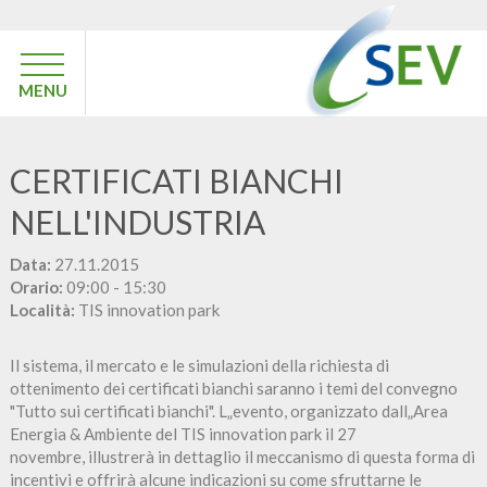
MENU
CERTIFICATI BIANCHI
NELL'INDUSTRIA
Data:
27.11.2015
Orario:
09:00 - 15:30
Località:
TIS innovation park
Il sistema, il mercato e le simulazioni della richiesta di
ottenimento dei certificati bianchi saranno i temi del convegno
"Tutto sui certificati bianchi". L„evento, organizzato dall„Area
Energia & Ambiente del TIS innovation park il 27
novembre, illustrerà in dettaglio il meccanismo di questa forma di
incentivi e offrirà alcune indicazioni su come sfruttarne le