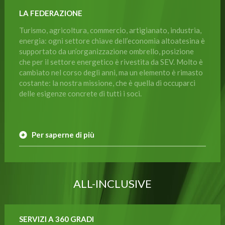
LA FEDERAZIONE
Turismo, agricoltura, commercio, artigianato, industria,
energia: ogni settore chiave dell’economia altoatesina è
supportato da un’organizzazione ombrello, posizione
che per il settore energetico è rivestita da SEV. Molto è
cambiato nel corso degli anni, ma un elemento è rimasto
costante: la nostra missione, che è quella di occuparci
delle esigenze concrete di tutti i soci.
Per saperne di più
ALL-INCLUSIVE
SERVIZI A 360 GRADI