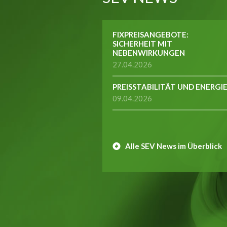
FIXPREISANGEBOTE:
SICHERHEIT MIT
NEBENWIRKUNGEN
27.04.2026
PREISSTABILITÄT UND ENERGI
09.04.2026
Alle SEV News im Überblick