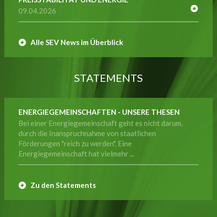
09.04.2026
Alle SEV News im Überblick
STATEMENTS
ENERGIEGEMEINSCHAFTEN - UNSERE THESEN
Bei einer Energiegemeinschaft geht es nicht darum,
durch die Inanspruchnahme von staatlichen
Förderungen "reich zu werden". Eine
Energiegemeinschaft hat vielmehr ...
Zu den Statements