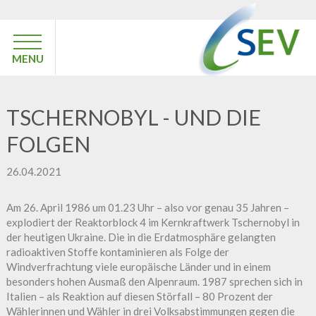
MENU
TSCHERNOBYL - UND DIE
FOLGEN
26.04.2021
Am 26. April 1986 um 01.23 Uhr – also vor genau 35 Jahren –
explodiert der Reaktorblock 4 im Kernkraftwerk Tschernobyl in
der heutigen Ukraine. Die in die Erdatmosphäre gelangten
radioaktiven Stoffe kontaminieren als Folge der
Windverfrachtung viele europäische Länder und in einem
besonders hohen Ausmaß den Alpenraum. 1987 sprechen sich in
Italien – als Reaktion auf diesen Störfall – 80 Prozent der
Wählerinnen und Wähler in drei Volksabstimmungen gegen die