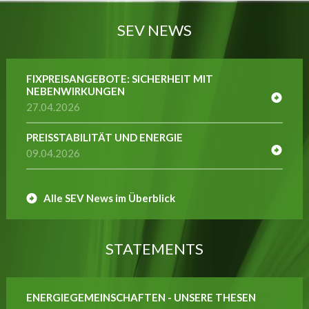
SEV NEWS
FIXPREISANGEBOTE: SICHERHEIT MIT
NEBENWIRKUNGEN
27.04.2026
PREISSTABILITÄT UND ENERGIE
09.04.2026
Alle SEV News im Überblick
STATEMENTS
ENERGIEGEMEINSCHAFTEN - UNSERE THESEN