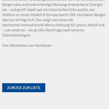
bürgernahe und bodenständige Nutzung erneuerbarer Energie
ein – und greift damit auf ein historisches Erbe zurück, das
Südtirol zu einem Modell in Europa macht. Wir sind damit übriges
überaus erfolgreich. Das zeigt zum einen die
wachsende internationale Wertschätzung für unsere Arbeit und
– zum anderen – die große Nachfrage nach unseren
Dienstleistungen.
Das Abkommen zum Nachlesen
ZURÜCK ZUR LISTE