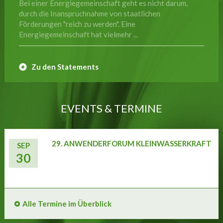
Bei einer Energiegemeinschaft geht es nicht darum,
durch die Inanspruchnahme von staatlichen
Förderungen "reich zu werden". Eine
Energiegemeinschaft hat vielmehr ...
Zu den Statements
EVENTS & TERMINE
29. ANWENDERFORUM KLEINWASSERKRAFT
SEP
30
Alle Termine im Überblick