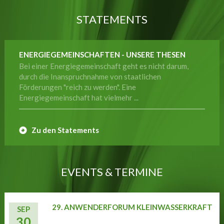
STATEMENTS
ENERGIEGEMEINSCHAFTEN - UNSERE THESEN
Bei einer Energiegemeinschaft geht es nicht darum,
durch die Inanspruchnahme von staatlichen
Förderungen "reich zu werden". Eine
Energiegemeinschaft hat vielmehr ...
Zu den Statements
EVENTS & TERMINE
29. ANWENDERFORUM KLEINWASSERKRAFT
SEP
30