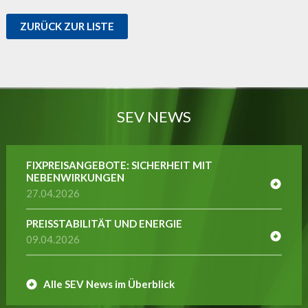
ZURÜCK ZUR LISTE
SEV NEWS
FIXPREISANGEBOTE: SICHERHEIT MIT
NEBENWIRKUNGEN
27.04.2026
PREISSTABILITÄT UND ENERGIE
09.04.2026
Alle SEV News im Überblick