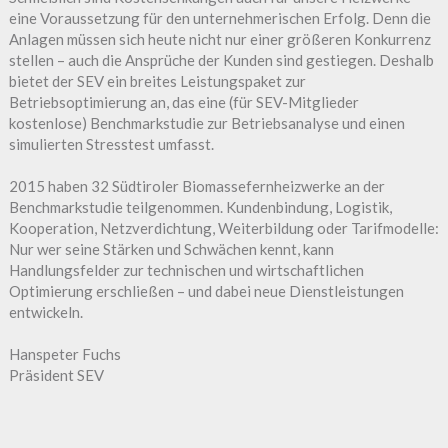
eine Voraussetzung für den unternehmerischen Erfolg. Denn die
Anlagen müssen sich heute nicht nur einer größeren Konkurrenz
stellen – auch die Ansprüche der Kunden sind gestiegen. Deshalb
bietet der SEV ein breites Leistungspaket zur
Betriebsoptimierung an, das eine (für SEV-Mitglieder
kostenlose) Benchmarkstudie zur Betriebsanalyse und einen
simulierten Stresstest umfasst.
2015 haben 32 Südtiroler Biomassefernheizwerke an der
Benchmarkstudie teilgenommen. Kundenbindung, Logistik,
Kooperation, Netzverdichtung, Weiterbildung oder Tarifmodelle:
Nur wer seine Stärken und Schwächen kennt, kann
Handlungsfelder zur technischen und wirtschaftlichen
Optimierung erschließen – und dabei neue Dienstleistungen
entwickeln.
Hanspeter Fuchs
Präsident SEV