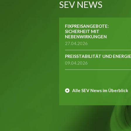
SEV NEWS
FIXPREISANGEBOTE:
SICHERHEIT MIT
NEBENWIRKUNGEN
27.04.2026
PREISSTABILITÄT UND ENERGI
09.04.2026
Alle SEV News im Überblick