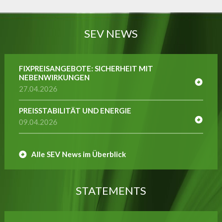
SEV NEWS
FIXPREISANGEBOTE: SICHERHEIT MIT
NEBENWIRKUNGEN
27.04.2026
PREISSTABILITÄT UND ENERGIE
09.04.2026
Alle SEV News im Überblick
STATEMENTS