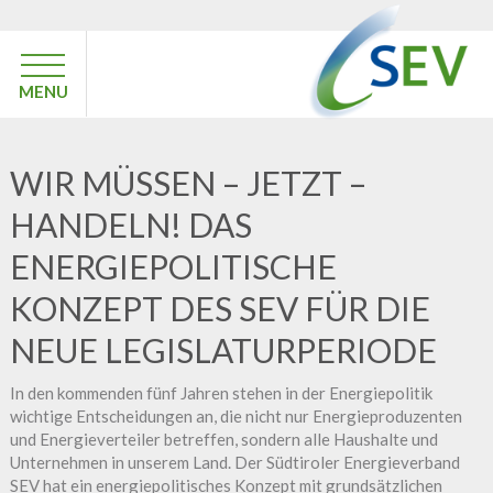
MENU
WIR MÜSSEN – JETZT –
HANDELN! DAS
ENERGIEPOLITISCHE
KONZEPT DES SEV FÜR DIE
NEUE LEGISLATURPERIODE
In den kommenden fünf Jahren stehen in der Energiepolitik
wichtige Entscheidungen an, die nicht nur Energieproduzenten
und Energieverteiler betreffen, sondern alle Haushalte und
Unternehmen in unserem Land. Der Südtiroler Energieverband
SEV hat ein energiepolitisches Konzept mit grundsätzlichen