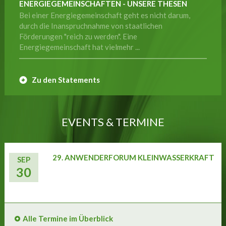
ENERGIEGEMEINSCHAFTEN - UNSERE THESEN
Bei einer Energiegemeinschaft geht es nicht darum,
durch die Inanspruchnahme von staatlichen
Förderungen "reich zu werden". Eine
Energiegemeinschaft hat vielmehr ...
Zu den Statements
EVENTS & TERMINE
29. ANWENDERFORUM KLEINWASSERKRAFT
SEP
30
Alle Termine im Überblick