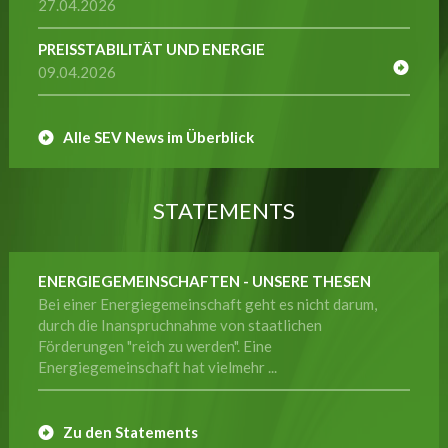
27.04.2026
PREISSTABILITÄT UND ENERGIE
09.04.2026
Alle SEV News im Überblick
STATEMENTS
ENERGIEGEMEINSCHAFTEN - UNSERE THESEN
Bei einer Energiegemeinschaft geht es nicht darum,
durch die Inanspruchnahme von staatlichen
Förderungen "reich zu werden". Eine
Energiegemeinschaft hat vielmehr ...
Zu den Statements