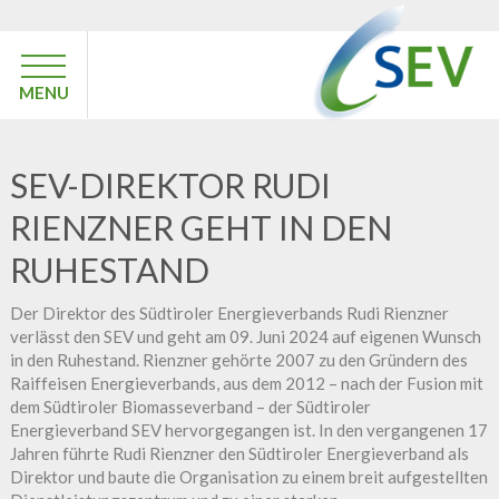
MENU
SEV-DIREKTOR RUDI
RIENZNER GEHT IN DEN
RUHESTAND
Der Direktor des Südtiroler Energieverbands Rudi Rienzner
verlässt den SEV und geht am 09. Juni 2024 auf eigenen Wunsch
in den Ruhestand. Rienzner gehörte 2007 zu den Gründern des
Raiffeisen Energieverbands, aus dem 2012 – nach der Fusion mit
dem Südtiroler Biomasseverband – der Südtiroler
Energieverband SEV hervorgegangen ist. In den vergangenen 17
Jahren führte Rudi Rienzner den Südtiroler Energieverband als
Direktor und baute die Organisation zu einem breit aufgestellten