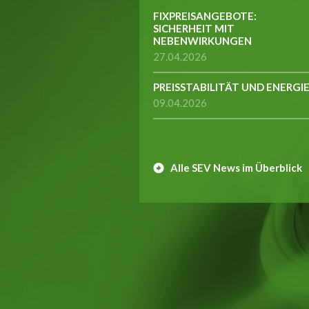
FIXPREISANGEBOTE:
SICHERHEIT MIT
NEBENWIRKUNGEN
27.04.2026
PREISSTABILITÄT UND ENERGI
09.04.2026
Alle SEV News im Überblick