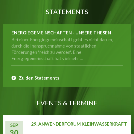
STATEMENTS
ENERGIEGEMEINSCHAFTEN - UNSERE THESEN
Bei einer Energiegemeinschaft geht es nicht darum,
durch die Inanspruchnahme von staatlichen
Förderungen "reich zu werden". Eine
Energiegemeinschaft hat vielmehr ...
Zu den Statements
EVENTS & TERMINE
29. ANWENDERFORUM KLEINWASSERKRAFT
SEP
30