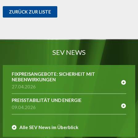
ZURÜCK ZUR LISTE
SEV NEWS
FIXPREISANGEBOTE: SICHERHEIT MIT
NEBENWIRKUNGEN
27.04.2026
PREISSTABILITÄT UND ENERGIE
09.04.2026
Alle SEV News im Überblick