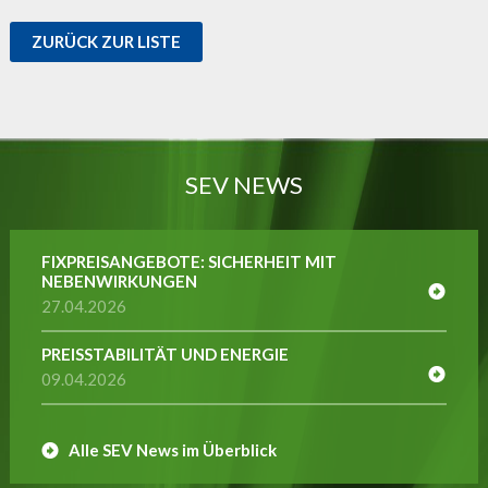
ZURÜCK ZUR LISTE
SEV NEWS
FIXPREISANGEBOTE: SICHERHEIT MIT
NEBENWIRKUNGEN
27.04.2026
PREISSTABILITÄT UND ENERGIE
09.04.2026
Alle SEV News im Überblick