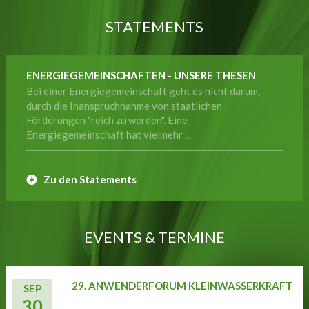
STATEMENTS
ENERGIEGEMEINSCHAFTEN - UNSERE THESEN
Bei einer Energiegemeinschaft geht es nicht darum,
durch die Inanspruchnahme von staatlichen
Förderungen "reich zu werden". Eine
Energiegemeinschaft hat vielmehr ...
Zu den Statements
EVENTS & TERMINE
29. ANWENDERFORUM KLEINWASSERKRAFT
SEP
30