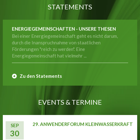
STATEMENTS
ENERGIEGEMEINSCHAFTEN - UNSERE THESEN
Bei einer Energiegemeinschaft geht es nicht darum,
durch die Inanspruchnahme von staatlichen
Förderungen "reich zu werden". Eine
Energiegemeinschaft hat vielmehr ...
Zu den Statements
EVENTS & TERMINE
29. ANWENDERFORUM KLEINWASSERKRAFT
SEP
30