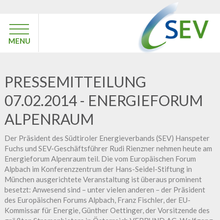
MENU
PRESSEMITTEILUNG
07.02.2014 - ENERGIEFORUM
ALPENRAUM
Der Präsident des Südtiroler Energieverbands (SEV) Hanspeter
Fuchs und SEV-Geschäftsführer Rudi Rienzner nehmen heute am
Energieforum Alpenraum teil. Die vom Europäischen Forum
Alpbach im Konferenzzentrum der Hans-Seidel-Stiftung in
München ausgerichtete Veranstaltung ist überaus prominent
besetzt: Anwesend sind – unter vielen anderen – der Präsident
des Europäischen Forums Alpbach, Franz Fischler, der EU-
Kommissar für Energie, Günther Oettinger, der Vorsitzende des