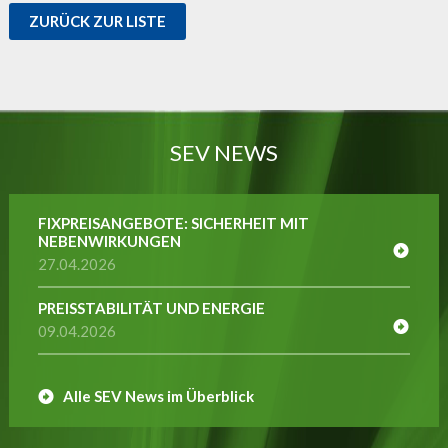
ZURÜCK ZUR LISTE
SEV NEWS
FIXPREISANGEBOTE: SICHERHEIT MIT
NEBENWIRKUNGEN
27.04.2026
PREISSTABILITÄT UND ENERGIE
09.04.2026
Alle SEV News im Überblick