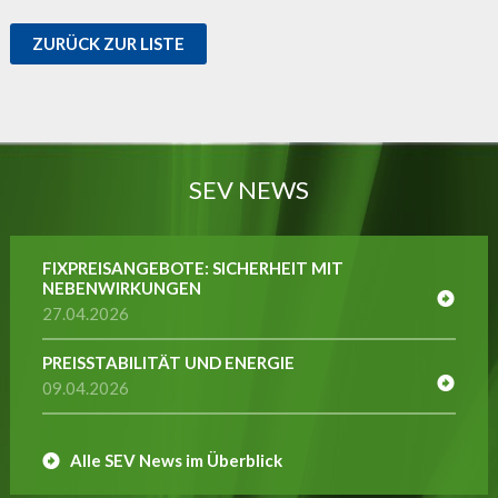
ZURÜCK ZUR LISTE
SEV NEWS
FIXPREISANGEBOTE: SICHERHEIT MIT
NEBENWIRKUNGEN
27.04.2026
PREISSTABILITÄT UND ENERGIE
09.04.2026
Alle SEV News im Überblick