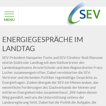
MENU
ENERGIEGESPRÄCHE IM
LANDTAG
SEV-Präsident Hanspeter Fuchs und SEV-Direktor Rudi Rienzner
sind im Südtiroler Landtag mit dem Stellvertreter des
Landeshauptmanns Arnold Schuler und dem Abgeordneten Franz
Locher zusammengetroffen. Dabei vereinbarten die SEV-
Vertreter und die beiden Politiker regelmäßige Gespräche zu
Energiefragen. Zudem übergab der SEV ein Memorandum, das
wesentliche Forderungen des Dachverbands der kleinen und
mittleren Energiebetriebe zusammenfasst. „Wir haben diesen
Weg gewählt, weil uns die Unterstützung seitens der
Landesregierung fehlt. Dabei hat die Politik die Aufgabe, die