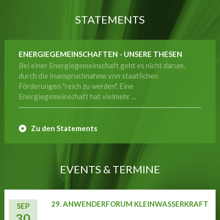
STATEMENTS
ENERGIEGEMEINSCHAFTEN - UNSERE THESEN
Bei einer Energiegemeinschaft geht es nicht darum,
durch die Inanspruchnahme von staatlichen
Förderungen "reich zu werden". Eine
Energiegemeinschaft hat vielmehr ...
Zu den Statements
EVENTS & TERMINE
29. ANWENDERFORUM KLEINWASSERKRAFT
SEP
30