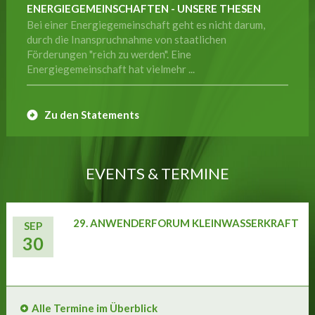
ENERGIEGEMEINSCHAFTEN - UNSERE THESEN
Bei einer Energiegemeinschaft geht es nicht darum,
durch die Inanspruchnahme von staatlichen
Förderungen "reich zu werden". Eine
Energiegemeinschaft hat vielmehr ...
Zu den Statements
EVENTS & TERMINE
29. ANWENDERFORUM KLEINWASSERKRAFT
SEP
30
Alle Termine im Überblick