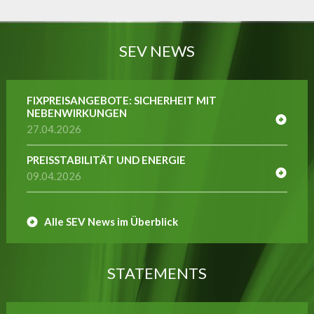
SEV NEWS
FIXPREISANGEBOTE: SICHERHEIT MIT
NEBENWIRKUNGEN
27.04.2026
PREISSTABILITÄT UND ENERGIE
09.04.2026
Alle SEV News im Überblick
STATEMENTS