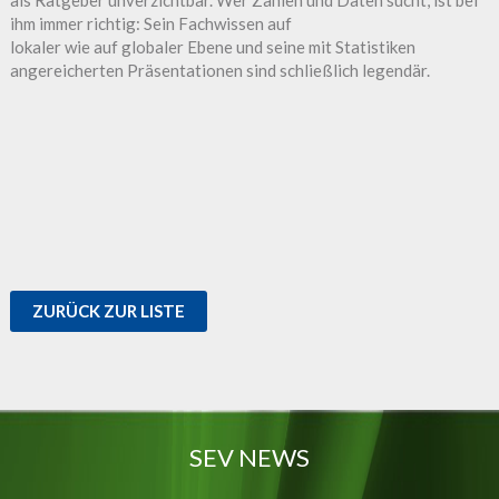
ihm immer richtig: Sein Fachwissen auf
lokaler wie auf globaler Ebene und seine mit Statistiken
angereicherten Präsentationen sind schließlich legendär.
ZURÜCK ZUR LISTE
SEV NEWS