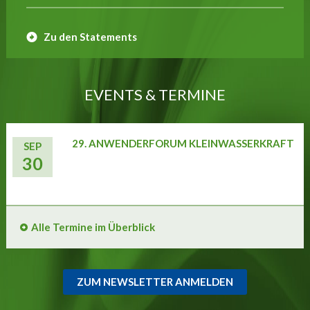
Zu den Statements
EVENTS & TERMINE
29. ANWENDERFORUM KLEINWASSERKRAFT
SEP
30
Alle Termine im Überblick
ZUM NEWSLETTER ANMELDEN