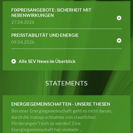
FIXPREISANGEBOTE: SICHERHEIT MIT
NEBENWIRKUNGEN
27.04.2026
PREISSTABILITÄT UND ENERGIE
09.04.2026
Alle SEV News im Überblick
STATEMENTS
ENERGIEGEMEINSCHAFTEN - UNSERE THESEN
Bei einer Energiegemeinschaft geht es nicht darum,
durch die Inanspruchnahme von staatlichen
Förderungen "reich zu werden". Eine
Energiegemeinschaft hat vielmehr ...