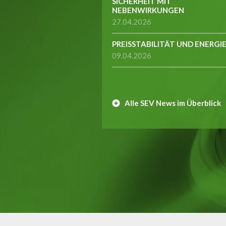
SICHERHEIT MIT
NEBENWIRKUNGEN
27.04.2026
PREISSTABILITÄT UND ENERGI
09.04.2026
Alle SEV News im Überblick