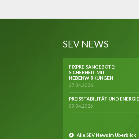
SEV NEWS
FIXPREISANGEBOTE:
SICHERHEIT MIT
NEBENWIRKUNGEN
27.04.2026
PREISSTABILITÄT UND ENERGI
09.04.2026
Alle SEV News im Überblick