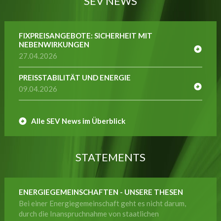
SEV NEWS
FIXPREISANGEBOTE: SICHERHEIT MIT
NEBENWIRKUNGEN
27.04.2026
PREISSTABILITÄT UND ENERGIE
09.04.2026
Alle SEV News im Überblick
STATEMENTS
ENERGIEGEMEINSCHAFTEN - UNSERE THESEN
Bei einer Energiegemeinschaft geht es nicht darum,
durch die Inanspruchnahme von staatlichen