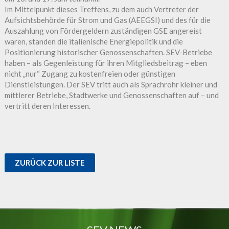
Im Mittelpunkt dieses Treffens, zu dem auch Vertreter der
Aufsichtsbehörde für Strom und Gas (AEEGSI) und des für die
Auszahlung von Fördergeldern zuständigen GSE angereist
waren, standen die italienische Energiepolitik und die
Positionierung historischer Genossenschaften. SEV-Betriebe
haben – als Gegenleistung für ihren Mitgliedsbeitrag – eben
nicht „nur“ Zugang zu kostenfreien oder günstigen
Dienstleistungen. Der SEV tritt auch als Sprachrohr kleiner und
mittlerer Betriebe, Stadtwerke und Genossenschaften auf – und
vertritt deren Interessen.
ZURÜCK ZUR LISTE