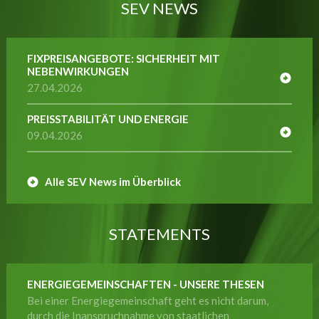
SEV NEWS
FIXPREISANGEBOTE: SICHERHEIT MIT
NEBENWIRKUNGEN
27.04.2026
PREISSTABILITÄT UND ENERGIE
09.04.2026
Alle SEV News im Überblick
STATEMENTS
ENERGIEGEMEINSCHAFTEN - UNSERE THESEN
Bei einer Energiegemeinschaft geht es nicht darum,
durch die Inanspruchnahme von staatlichen