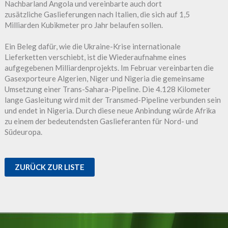
Nachbarland Angola und vereinbarte auch dort
zusätzliche Gaslieferungen nach Italien, die sich auf 1,5
Milliarden Kubikmeter pro Jahr belaufen sollen.
Ein Beleg dafür, wie die Ukraine-Krise internationale
Lieferketten verschiebt, ist die Wiederaufnahme eines
aufgegebenen Milliardenprojekts. Im Februar vereinbarten die
Gasexporteure Algerien, Niger und Nigeria die gemeinsame
Umsetzung einer Trans-Sahara-Pipeline. Die 4.128 Kilometer
lange Gasleitung wird mit der Transmed-Pipeline verbunden sein
und endet in Nigeria. Durch diese neue Anbindung würde Afrika
zu einem der bedeutendsten Gaslieferanten für Nord- und
Südeuropa.
ZURÜCK ZUR LISTE