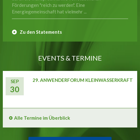
Förderungen "reich zu werden". Eine
Energiegemeinschaft hat vielmehr ...
Zu den Statements
EVENTS & TERMINE
29. ANWENDERFORUM KLEINWASSERKRAFT
SEP
30
Alle Termine im Überblick