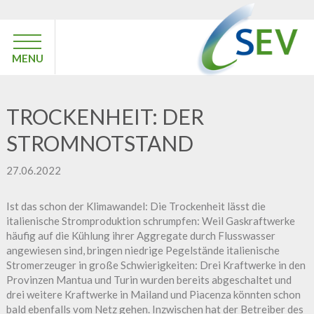
MENU
TROCKENHEIT: DER
STROMNOTSTAND
27.06.2022
Ist das schon der Klimawandel: Die Trockenheit lässt die
italienische Stromproduktion schrumpfen: Weil Gaskraftwerke
häufig auf die Kühlung ihrer Aggregate durch Flusswasser
angewiesen sind, bringen niedrige Pegelstände italienische
Stromerzeuger in große Schwierigkeiten: Drei Kraftwerke in den
Provinzen Mantua und Turin wurden bereits abgeschaltet und
drei weitere Kraftwerke in Mailand und Piacenza könnten schon
bald ebenfalls vom Netz gehen. Inzwischen hat der Betreiber des