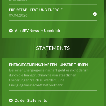
PREISSTABILITÄT UND ENERGIE
09.04.2026
Alle SEV News im Überblick
STATEMENTS
ENERGIEGEMEINSCHAFTEN - UNSERE THESEN
Bei einer Energiegemeinschaft geht es nicht darum,
durch die Inanspruchnahme von staatlichen
Förderungen "reich zu werden". Eine
Energiegemeinschaft hat vielmehr ...
Zu den Statements