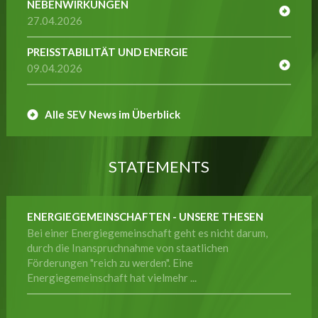
NEBENWIRKUNGEN
27.04.2026
PREISSTABILITÄT UND ENERGIE
09.04.2026
Alle SEV News im Überblick
STATEMENTS
ENERGIEGEMEINSCHAFTEN - UNSERE THESEN
Bei einer Energiegemeinschaft geht es nicht darum,
durch die Inanspruchnahme von staatlichen
Förderungen "reich zu werden". Eine
Energiegemeinschaft hat vielmehr ...