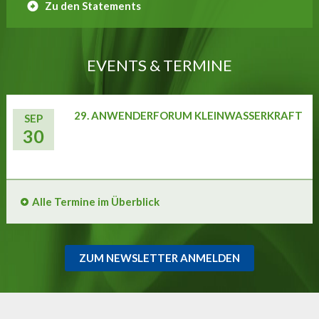
Zu den Statements
EVENTS & TERMINE
29. ANWENDERFORUM KLEINWASSERKRAFT
SEP
30
Alle Termine im Überblick
ZUM NEWSLETTER ANMELDEN