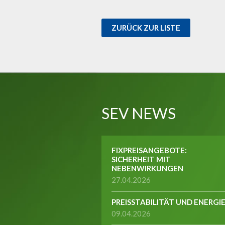
ZURÜCK ZUR LISTE
SEV NEWS
FIXPREISANGEBOTE:
SICHERHEIT MIT
NEBENWIRKUNGEN
27.04.2026
PREISSTABILITÄT UND ENERGI
09.04.2026