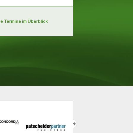
le Termine im Überblick