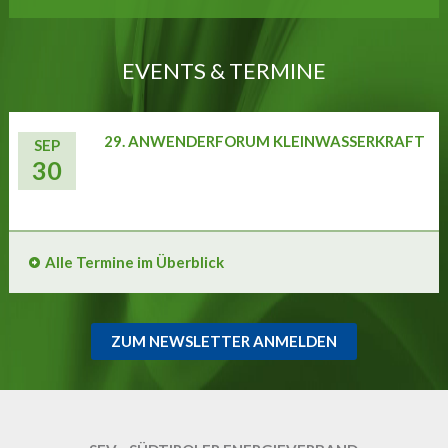
EVENTS & TERMINE
29. ANWENDERFORUM KLEINWASSERKRAFT
SEP
30
Alle Termine im Überblick
ZUM NEWSLETTER ANMELDEN