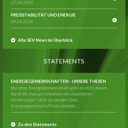
27.04.2026
PREISSTABILITÄT UND ENERGIE
09.04.2026
Alle SEV News im Überblick
STATEMENTS
ENERGIEGEMEINSCHAFTEN - UNSERE THESEN
Bei einer Energiegemeinschaft geht es nicht darum,
durch die Inanspruchnahme von staatlichen
Förderungen "reich zu werden". Eine
Energiegemeinschaft hat vielmehr ...
Zu den Statements