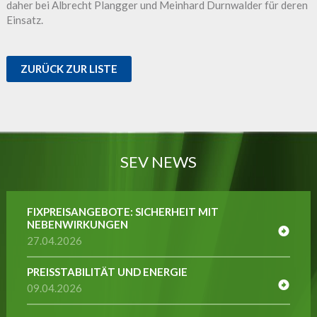
daher bei Albrecht Plangger und Meinhard Durnwalder für deren
Einsatz.
ZURÜCK ZUR LISTE
SEV NEWS
FIXPREISANGEBOTE: SICHERHEIT MIT
NEBENWIRKUNGEN
27.04.2026
PREISSTABILITÄT UND ENERGIE
09.04.2026