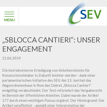
MENU
„SBLOCCA CANTIERI“: UNSER
ENGAGEMENT
21.06.2019
Die betriebsinterne Erledigung von Arbeiten könnte für
Konzessionsinhaber in Zukunft leichter werden - dank einer
parlamentarischen Initiative des SEV. Am 13. Juni hat das
Abgeordnetenhaus in Rom das Dekret „Sblocca Cantieri“
endgültig verabschiedet. Der Text reformiert das Vergaberecht
im Bereich der öffentlichen Arbeiten. Dabei wurde der Artikel
177 durch einen wichtigen Passus ergänzt. Der Hintergrund: Der
Artikel verpflichtet – gemäß einer Interpretation der