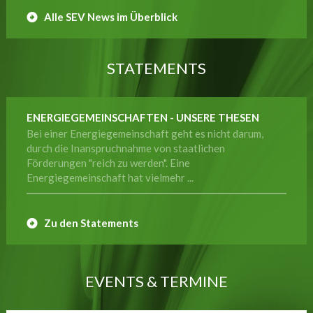
Alle SEV News im Überblick
STATEMENTS
ENERGIEGEMEINSCHAFTEN - UNSERE THESEN
Bei einer Energiegemeinschaft geht es nicht darum,
durch die Inanspruchnahme von staatlichen
Förderungen "reich zu werden". Eine
Energiegemeinschaft hat vielmehr ...
Zu den Statements
EVENTS & TERMINE