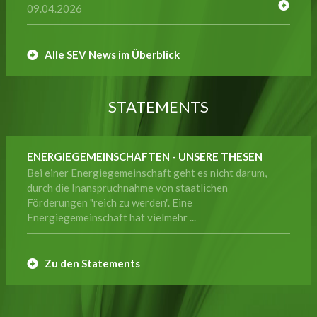
09.04.2026
Alle SEV News im Überblick
STATEMENTS
ENERGIEGEMEINSCHAFTEN - UNSERE THESEN
Bei einer Energiegemeinschaft geht es nicht darum,
durch die Inanspruchnahme von staatlichen
Förderungen "reich zu werden". Eine
Energiegemeinschaft hat vielmehr ...
Zu den Statements