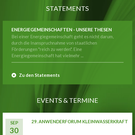
STATEMENTS
ENERGIEGEMEINSCHAFTEN - UNSERE THESEN
Bei einer Energiegemeinschaft geht es nicht darum,
durch die Inanspruchnahme von staatlichen
Förderungen "reich zu werden". Eine
Energiegemeinschaft hat vielmehr ...
Zu den Statements
EVENTS & TERMINE
29. ANWENDERFORUM KLEINWASSERKRAFT
SEP
30