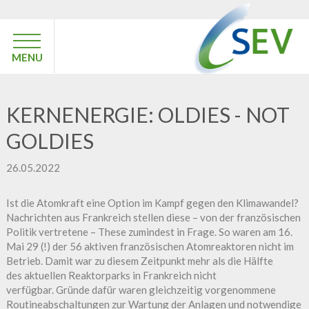
MENU
KERNENERGIE: OLDIES - NOT
GOLDIES
26.05.2022
Ist die Atomkraft eine Option im Kampf gegen den Klimawandel?
Nachrichten aus Frankreich stellen diese – von der französischen
Politik vertretene – These zumindest in Frage. So waren am 16.
Mai 29 (!) der 56 aktiven französischen Atomreaktoren nicht im
Betrieb. Damit war zu diesem Zeitpunkt mehr als die Hälfte
des aktuellen Reaktorparks in Frankreich nicht
verfügbar. Gründe dafür waren gleichzeitig vorgenommene
Routineabschaltungen zur Wartung der Anlagen und notwendige