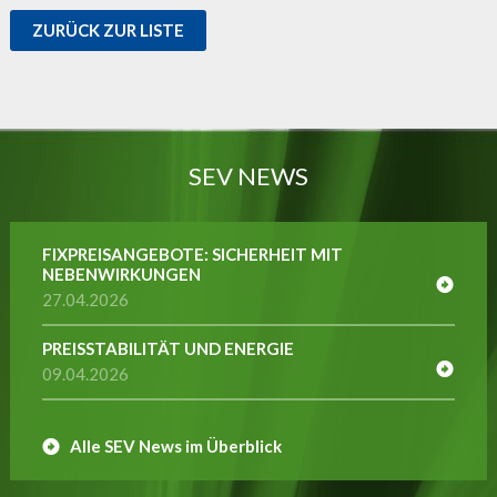
ZURÜCK ZUR LISTE
SEV NEWS
FIXPREISANGEBOTE: SICHERHEIT MIT
NEBENWIRKUNGEN
27.04.2026
PREISSTABILITÄT UND ENERGIE
09.04.2026
Alle SEV News im Überblick