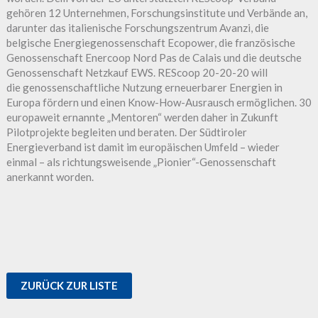
gehören 12 Unternehmen, Forschungsinstitute und Verbände an,
darunter das italienische Forschungszentrum Avanzi, die
belgische Energiegenossenschaft Ecopower, die französische
Genossenschaft Enercoop Nord Pas de Calais und die deutsche
Genossenschaft Netzkauf EWS. REScoop 20-20-20 will
die genossenschaftliche Nutzung erneuerbarer Energien in
Europa fördern und einen Know-How-Ausrausch ermöglichen. 30
europaweit ernannte „Mentoren“ werden daher in Zukunft
Pilotprojekte begleiten und beraten. Der Südtiroler
Energieverband ist damit im europäischen Umfeld – wieder
einmal – als richtungsweisende „Pionier“-Genossenschaft
anerkannt worden.
ZURÜCK ZUR LISTE