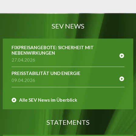
SEV NEWS
FIXPREISANGEBOTE: SICHERHEIT MIT
NEBENWIRKUNGEN
27.04.2026
PREISSTABILITÄT UND ENERGIE
09.04.2026
Alle SEV News im Überblick
STATEMENTS