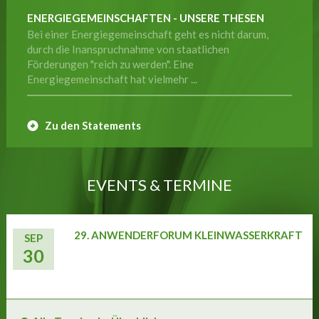
ENERGIEGEMEINSCHAFTEN - UNSERE THESEN
Bei einer Energiegemeinschaft geht es nicht darum,
durch die Inanspruchnahme von staatlichen
Förderungen "reich zu werden". Eine
Energiegemeinschaft hat vielmehr ...
Zu den Statements
EVENTS & TERMINE
29. ANWENDERFORUM KLEINWASSERKRAFT
SEP
30