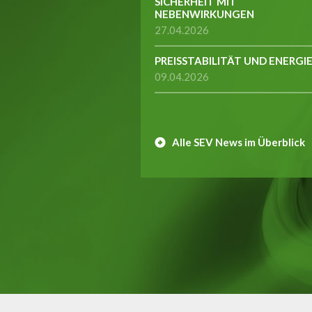
SICHERHEIT MIT
NEBENWIRKUNGEN
27.04.2026
PREISSTABILITÄT UND ENERGI
09.04.2026
Alle SEV News im Überblick