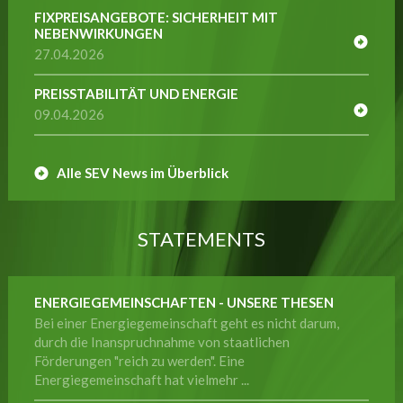
FIXPREISANGEBOTE: SICHERHEIT MIT
NEBENWIRKUNGEN
27.04.2026
PREISSTABILITÄT UND ENERGIE
09.04.2026
Alle SEV News im Überblick
STATEMENTS
ENERGIEGEMEINSCHAFTEN - UNSERE THESEN
Bei einer Energiegemeinschaft geht es nicht darum,
durch die Inanspruchnahme von staatlichen
Förderungen "reich zu werden". Eine
Energiegemeinschaft hat vielmehr ...