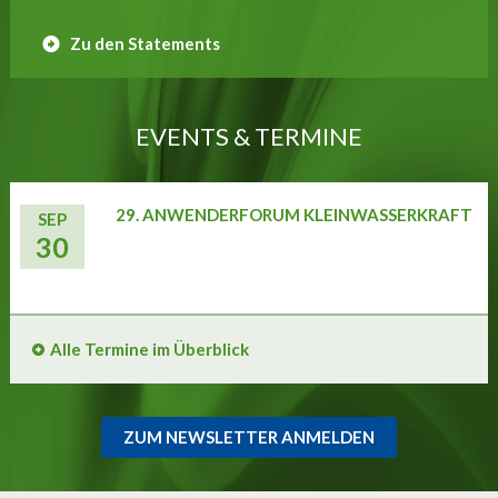
Zu den Statements
EVENTS & TERMINE
29. ANWENDERFORUM KLEINWASSERKRAFT
SEP
30
Alle Termine im Überblick
ZUM NEWSLETTER ANMELDEN