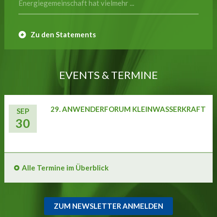
Energiegemeinschaft hat vielmehr ...
Zu den Statements
EVENTS & TERMINE
29. ANWENDERFORUM KLEINWASSERKRAFT
SEP
30
Alle Termine im Überblick
ZUM NEWSLETTER ANMELDEN