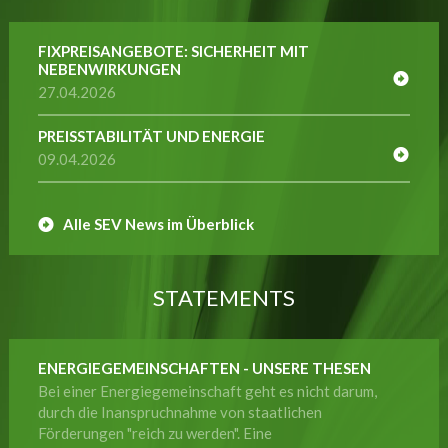
FIXPREISANGEBOTE: SICHERHEIT MIT
NEBENWIRKUNGEN
27.04.2026
PREISSTABILITÄT UND ENERGIE
09.04.2026
Alle SEV News im Überblick
STATEMENTS
ENERGIEGEMEINSCHAFTEN - UNSERE THESEN
Bei einer Energiegemeinschaft geht es nicht darum,
durch die Inanspruchnahme von staatlichen
Förderungen "reich zu werden". Eine