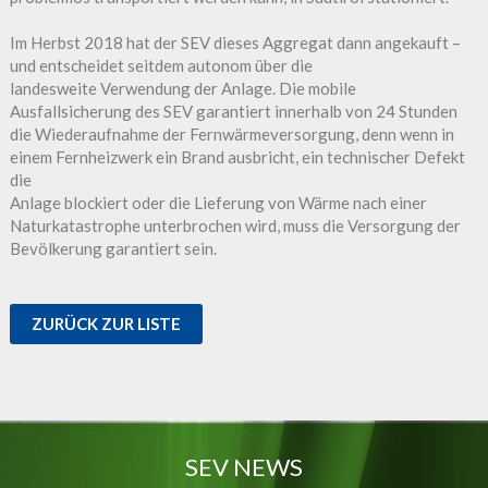
Im Herbst 2018 hat der SEV dieses Aggregat dann angekauft –
und entscheidet seitdem autonom über die
landesweite Verwendung der Anlage. Die mobile
Ausfallsicherung des SEV garantiert innerhalb von 24 Stunden
die Wiederaufnahme der Fernwärmeversorgung, denn wenn in
einem Fernheizwerk ein Brand ausbricht, ein technischer Defekt
die
Anlage blockiert oder die Lieferung von Wärme nach einer
Naturkatastrophe unterbrochen wird, muss die Versorgung der
Bevölkerung garantiert sein.
ZURÜCK ZUR LISTE
SEV NEWS