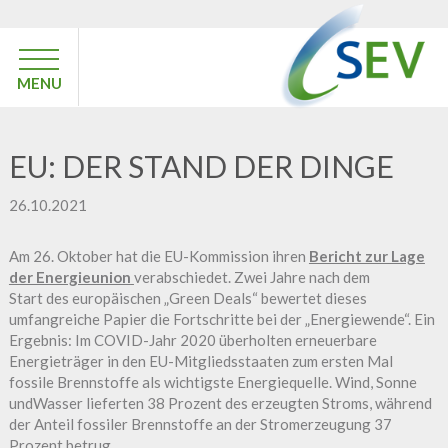
MENU
EU: DER STAND DER DINGE
26.10.2021
Am 26. Oktober hat die EU-Kommission ihren
Bericht zur Lage
der Energieunion
verabschiedet. Zwei Jahre nach dem
Start des europäischen „Green Deals“ bewertet dieses
umfangreiche Papier die Fortschritte bei der „Energiewende“. Ein
Ergebnis: Im COVID-Jahr 2020 überholten erneuerbare
Energieträger in den EU-Mitgliedsstaaten zum ersten Mal
fossile Brennstoffe als wichtigste Energiequelle. Wind, Sonne
undWasser lieferten 38 Prozent des erzeugten Stroms, während
der Anteil fossiler Brennstoffe an der Stromerzeugung 37
Prozent betrug.