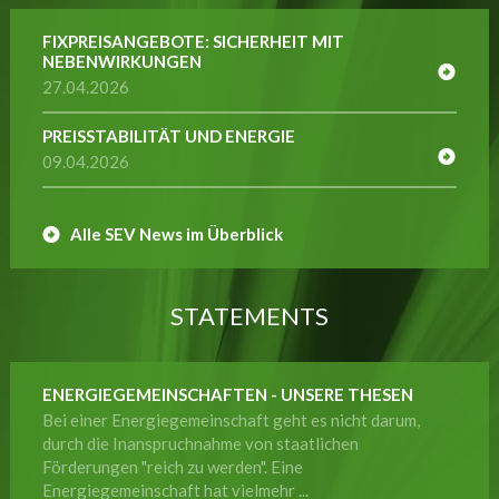
FIXPREISANGEBOTE: SICHERHEIT MIT
NEBENWIRKUNGEN
27.04.2026
PREISSTABILITÄT UND ENERGIE
09.04.2026
Alle SEV News im Überblick
STATEMENTS
ENERGIEGEMEINSCHAFTEN - UNSERE THESEN
Bei einer Energiegemeinschaft geht es nicht darum,
durch die Inanspruchnahme von staatlichen
Förderungen "reich zu werden". Eine
Energiegemeinschaft hat vielmehr ...