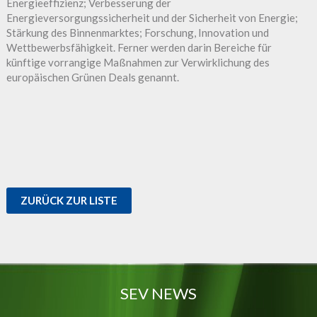
Energieeffizienz; Verbesserung der
Energieversorgungssicherheit und der Sicherheit von Energie;
Stärkung des Binnenmarktes; Forschung, Innovation und
Wettbewerbsfähigkeit. Ferner werden darin Bereiche für
künftige vorrangige Maßnahmen zur Verwirklichung des
europäischen Grünen Deals genannt.
ZURÜCK ZUR LISTE
SEV NEWS