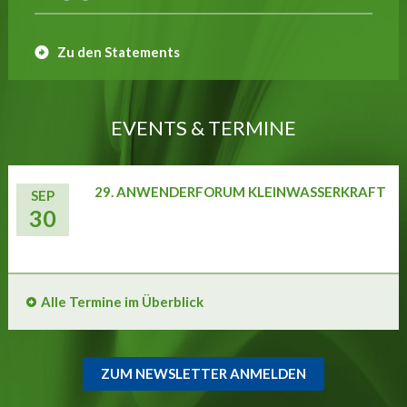
Zu den Statements
EVENTS & TERMINE
29. ANWENDERFORUM KLEINWASSERKRAFT
SEP
30
Alle Termine im Überblick
ZUM NEWSLETTER ANMELDEN