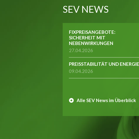
SEV NEWS
FIXPREISANGEBOTE:
SICHERHEIT MIT
NEBENWIRKUNGEN
27.04.2026
PREISSTABILITÄT UND ENERGI
09.04.2026
Alle SEV News im Überblick