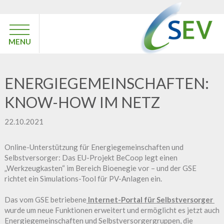
MENU
ENERGIEGEMEINSCHAFTEN:
KNOW-HOW IM NETZ
22.10.2021
Online-Unterstützung für Energiegemeinschaften und
Selbstversorger: Das EU-Projekt BeCoop legt einen
„Werkzeugkasten“ im Bereich Bioenegie vor – und der GSE
richtet ein Simulations-Tool für PV-Anlagen ein.
Das vom GSE betriebene
Internet-Portal für Selbstversorger
wurde um neue Funktionen erweitert und ermöglicht es jetzt auch
Energiegemeinschaften und Selbstversorgergruppen, die