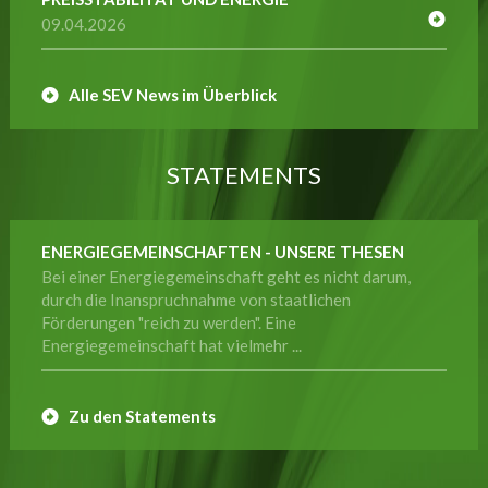
09.04.2026
Alle SEV News im Überblick
STATEMENTS
ENERGIEGEMEINSCHAFTEN - UNSERE THESEN
Bei einer Energiegemeinschaft geht es nicht darum,
durch die Inanspruchnahme von staatlichen
Förderungen "reich zu werden". Eine
Energiegemeinschaft hat vielmehr ...
Zu den Statements