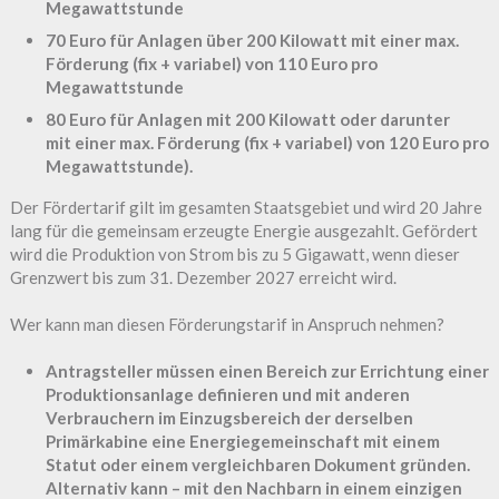
Megawattstunde
70 Euro für Anlagen über 200 Kilowatt mit einer max.
Förderung (fix + variabel) von 110 Euro pro
Megawattstunde
80 Euro für Anlagen mit 200 Kilowatt oder darunter
mit einer max. Förderung (fix + variabel) von 120 Euro pro
Megawattstunde).
Der Fördertarif gilt im gesamten Staatsgebiet und wird 20 Jahre
lang für die gemeinsam erzeugte Energie ausgezahlt. Gefördert
wird die Produktion von Strom bis zu 5 Gigawatt, wenn dieser
Grenzwert bis zum 31. Dezember 2027 erreicht wird.
Wer kann man diesen Förderungstarif in Anspruch nehmen?
Antragsteller müssen einen Bereich zur Errichtung einer
Produktionsanlage definieren und mit anderen
Verbrauchern im Einzugsbereich der derselben
Primärkabine eine Energiegemeinschaft mit einem
Statut oder einem vergleichbaren Dokument gründen.
Alternativ kann – mit den Nachbarn in einem einzigen