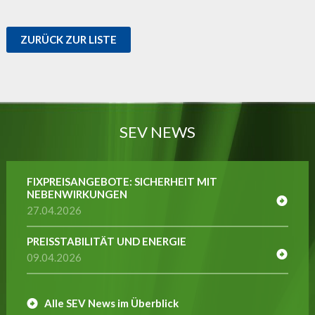
ZURÜCK ZUR LISTE
SEV NEWS
FIXPREISANGEBOTE: SICHERHEIT MIT
NEBENWIRKUNGEN
27.04.2026
PREISSTABILITÄT UND ENERGIE
09.04.2026
Alle SEV News im Überblick