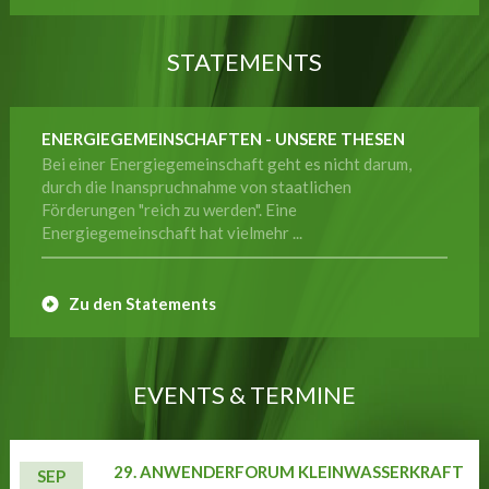
STATEMENTS
ENERGIEGEMEINSCHAFTEN - UNSERE THESEN
Bei einer Energiegemeinschaft geht es nicht darum,
durch die Inanspruchnahme von staatlichen
Förderungen "reich zu werden". Eine
Energiegemeinschaft hat vielmehr ...
Zu den Statements
EVENTS & TERMINE
29. ANWENDERFORUM KLEINWASSERKRAFT
SEP