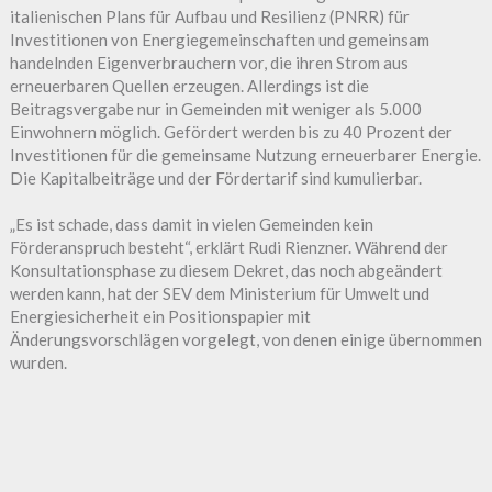
italienischen Plans für Aufbau und Resilienz (PNRR) für
Investitionen von Energiegemeinschaften und gemeinsam
handelnden Eigenverbrauchern vor, die ihren Strom aus
erneuerbaren Quellen erzeugen. Allerdings ist die
Beitragsvergabe nur in Gemeinden mit weniger als 5.000
Einwohnern möglich. Gefördert werden bis zu 40 Prozent der
Investitionen für die gemeinsame Nutzung erneuerbarer Energie.
Die Kapitalbeiträge und der Fördertarif sind kumulierbar.
„Es ist schade, dass damit in vielen Gemeinden kein
Förderanspruch besteht“, erklärt Rudi Rienzner. Während der
Konsultationsphase zu diesem Dekret, das noch abgeändert
werden kann, hat der SEV dem Ministerium für Umwelt und
Energiesicherheit ein Positionspapier mit
Änderungsvorschlägen vorgelegt, von denen einige übernommen
wurden.