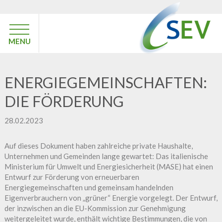
MENU
ENERGIEGEMEINSCHAFTEN:
DIE FÖRDERUNG
28.02.2023
Auf dieses Dokument haben zahlreiche private Haushalte,
Unternehmen und Gemeinden lange gewartet: Das italienische
Ministerium für Umwelt und Energiesicherheit (MASE) hat einen
Entwurf zur Förderung von erneuerbaren
Energiegemeinschaften und gemeinsam handelnden
Eigenverbrauchern von „grüner“ Energie vorgelegt. Der Entwurf,
der inzwischen an die EU-Kommission zur Genehmigung
weitergeleitet wurde, enthält wichtige Bestimmungen, die von