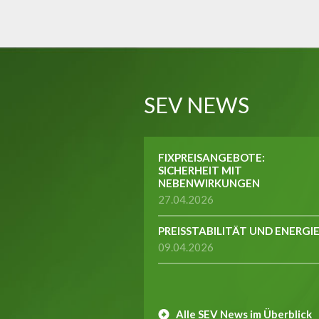
SEV NEWS
FIXPREISANGEBOTE:
SICHERHEIT MIT
NEBENWIRKUNGEN
27.04.2026
PREISSTABILITÄT UND ENERGI
09.04.2026
Alle SEV News im Überblick