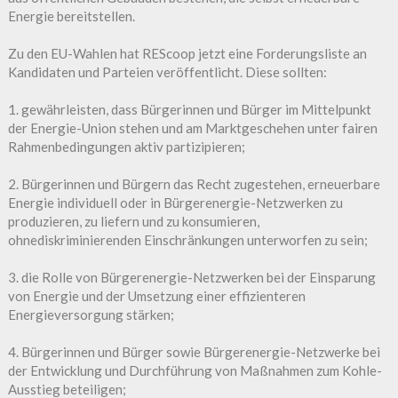
Energie bereitstellen.
Zu den EU-Wahlen hat REScoop jetzt eine Forderungsliste an
Kandidaten und Parteien veröffentlicht. Diese sollten:
1. gewährleisten, dass Bürgerinnen und Bürger im Mittelpunkt
der Energie-Union stehen und am Marktgeschehen unter fairen
Rahmenbedingungen aktiv partizipieren;
2. Bürgerinnen und Bürgern das Recht zugestehen, erneuerbare
Energie individuell oder in Bürgerenergie-Netzwerken zu
produzieren, zu liefern und zu konsumieren,
ohnediskriminierenden Einschränkungen unterworfen zu sein;
3. die Rolle von Bürgerenergie-Netzwerken bei der Einsparung
von Energie und der Umsetzung einer effizienteren
Energieversorgung stärken;
4. Bürgerinnen und Bürger sowie Bürgerenergie-Netzwerke bei
der Entwicklung und Durchführung von Maßnahmen zum Kohle-
Ausstieg beteiligen;