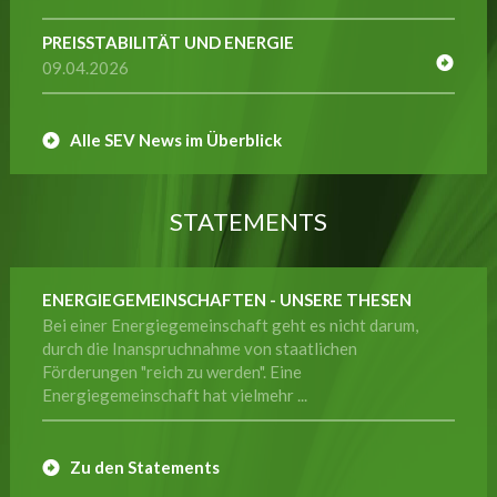
PREISSTABILITÄT UND ENERGIE
09.04.2026
Alle SEV News im Überblick
STATEMENTS
ENERGIEGEMEINSCHAFTEN - UNSERE THESEN
Bei einer Energiegemeinschaft geht es nicht darum,
durch die Inanspruchnahme von staatlichen
Förderungen "reich zu werden". Eine
Energiegemeinschaft hat vielmehr ...
Zu den Statements