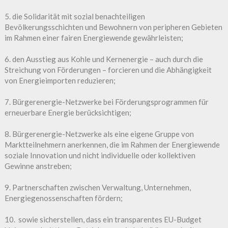
5. die Solidarität mit sozial benachteiligen
Bevölkerungsschichten und Bewohnern von peripheren Gebieten
im Rahmen einer fairen Energiewende gewährleisten;
6. den Ausstieg aus Kohle und Kernenergie – auch durch die
Streichung von Förderungen – forcieren und die Abhängigkeit
von Energieimporten reduzieren;
7. Bürgerenergie-Netzwerke bei Förderungsprogrammen für
erneuerbare Energie berücksichtigen;
8. Bürgerenergie-Netzwerke als eine eigene Gruppe von
Marktteilnehmern anerkennen, die im Rahmen der Energiewende
soziale Innovation und nicht individuelle oder kollektiven
Gewinne anstreben;
9. Partnerschaften zwischen Verwaltung, Unternehmen,
Energiegenossenschaften fördern;
10. sowie sicherstellen, dass ein transparentes EU-Budget