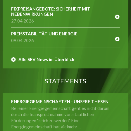
FIXPREISANGEBOTE: SICHERHEIT MIT
NEBENWIRKUNGEN
27.04.2026
PREISSTABILITÄT UND ENERGIE
09.04.2026
Alle SEV News im Überblick
STATEMENTS
ENERGIEGEMEINSCHAFTEN - UNSERE THESEN
Bei einer Energiegemeinschaft geht es nicht darum,
durch die Inanspruchnahme von staatlichen
Förderungen "reich zu werden". Eine
Energiegemeinschaft hat vielmehr ...