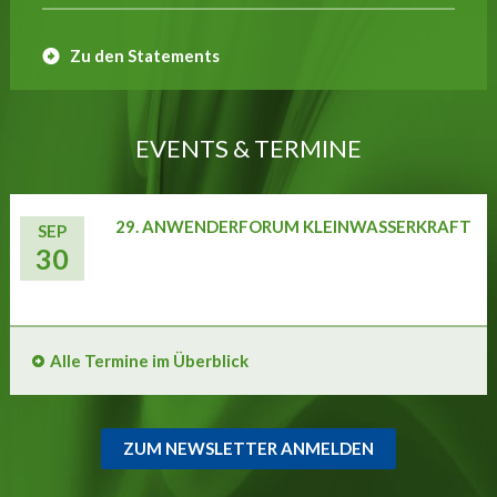
Zu den Statements
EVENTS & TERMINE
29. ANWENDERFORUM KLEINWASSERKRAFT
SEP
30
Alle Termine im Überblick
ZUM NEWSLETTER ANMELDEN