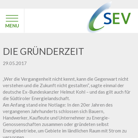
MENU
DIE GRÜNDERZEIT
29.05.2017
„Wer die Vergangenheit nicht kennt, kann die Gegenwart nicht
verstehen und die Zukunft nicht gestalten“, sagte einmal der
deutsche Ex-Bundeskanzler Helmut Kohl – und das gilt auch für
die Südtiroler Energielandschaft.
Am Anfang stand eine Notlage: In den 20er Jahren des
vergangenen Jahrhunderts schlossen sich Bauern,
Handwerker, Kaufleute und Unternehmer zu Energie-
Genossenschaften zusammen oder gründeten selbst
Energiebetriebe, um Gebiete im ländlichen Raum mit Strom zu
versorgen.