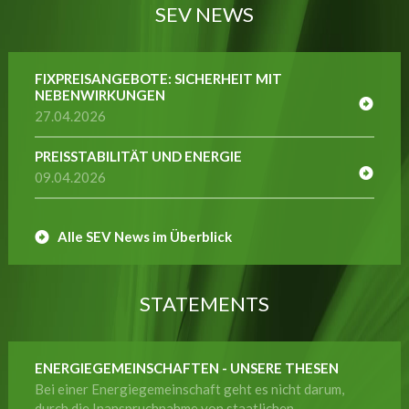
SEV NEWS
FIXPREISANGEBOTE: SICHERHEIT MIT
NEBENWIRKUNGEN
27.04.2026
PREISSTABILITÄT UND ENERGIE
09.04.2026
Alle SEV News im Überblick
STATEMENTS
ENERGIEGEMEINSCHAFTEN - UNSERE THESEN
Bei einer Energiegemeinschaft geht es nicht darum,
durch die Inanspruchnahme von staatlichen