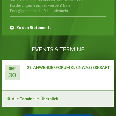
Förderungen "reich zu werden". Eine
Energiegemeinschaft hat vielmehr ...
Zu den Statements
EVENTS & TERMINE
29. ANWENDERFORUM KLEINWASSERKRAFT
SEP
30
Alle Termine im Überblick