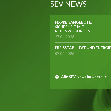
SEV NEWS
FIXPREISANGEBOTE:
SICHERHEIT MIT
NEBENWIRKUNGEN
27.04.2026
PREISSTABILITÄT UND ENERGI
09.04.2026
Alle SEV News im Überblick