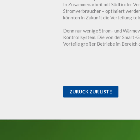
In Zusammenarbeit mit Südtiroler Ver
Stromverbraucher – optimiert werden.
könnten in Zukunft die Verteilung te
Denn nur wenige Strom- und Wärmevert
Kontrollsystem. Die von der Smart-G
Vorteile großer Betriebe im Bereich
ZURÜCK ZUR LISTE