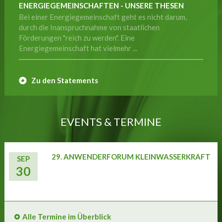
ENERGIEGEMEINSCHAFTEN - UNSERE THESEN
Bei einer Energiegemeinschaft geht es nicht darum,
durch die Inanspruchnahme von staatlichen
Förderungen "reich zu werden". Eine
Energiegemeinschaft hat vielmehr ...
Zu den Statements
EVENTS & TERMINE
29. ANWENDERFORUM KLEINWASSERKRAFT
SEP
30
Alle Termine im Überblick