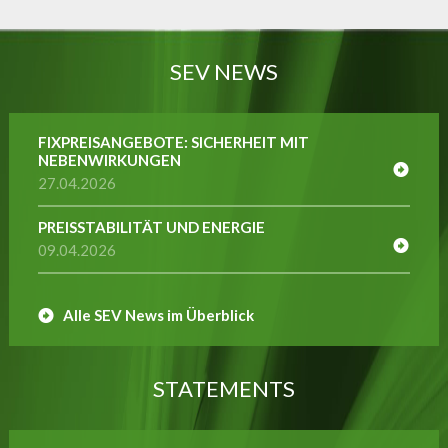
SEV NEWS
FIXPREISANGEBOTE: SICHERHEIT MIT
NEBENWIRKUNGEN
27.04.2026
PREISSTABILITÄT UND ENERGIE
09.04.2026
Alle SEV News im Überblick
STATEMENTS