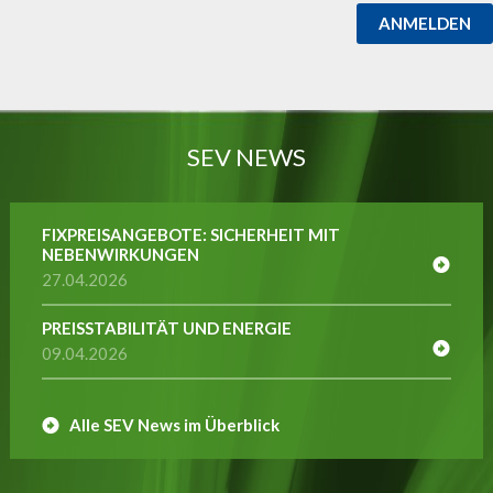
ANMELDEN
SEV NEWS
FIXPREISANGEBOTE: SICHERHEIT MIT
NEBENWIRKUNGEN
27.04.2026
PREISSTABILITÄT UND ENERGIE
09.04.2026
Alle SEV News im Überblick