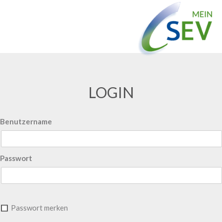
LOGIN
Benutzername
Passwort
Passwort merken