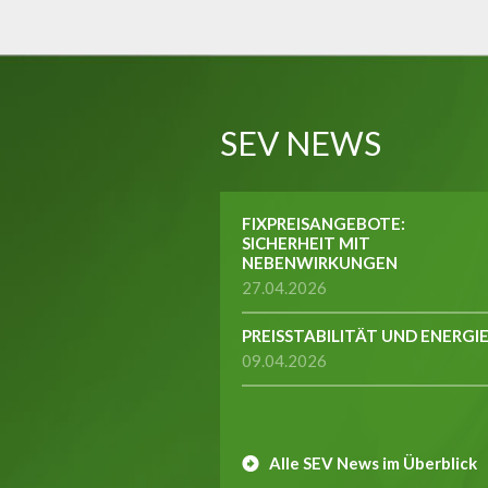
SEV NEWS
FIXPREISANGEBOTE:
SICHERHEIT MIT
NEBENWIRKUNGEN
27.04.2026
PREISSTABILITÄT UND ENERGI
09.04.2026
Alle SEV News im Überblick