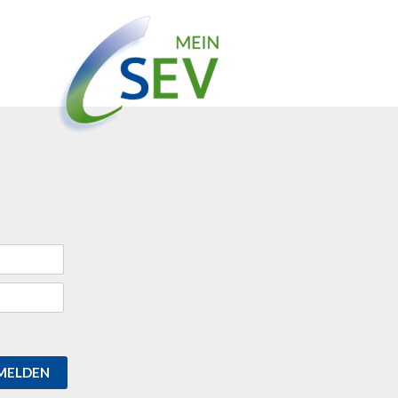
MELDEN