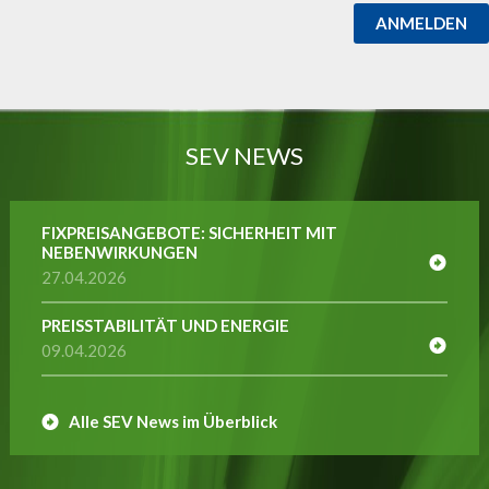
ANMELDEN
SEV NEWS
FIXPREISANGEBOTE: SICHERHEIT MIT
NEBENWIRKUNGEN
27.04.2026
PREISSTABILITÄT UND ENERGIE
09.04.2026
Alle SEV News im Überblick