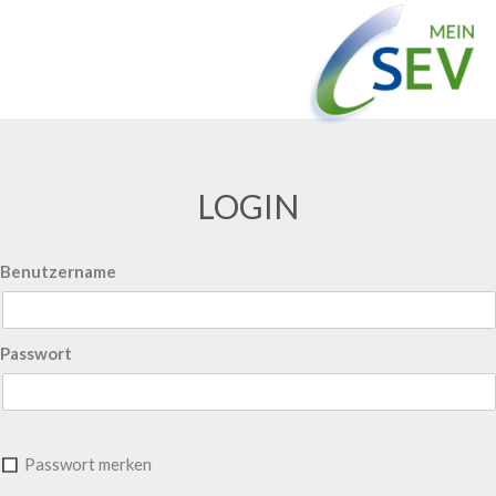
LOGIN
Benutzername
Passwort
Passwort merken